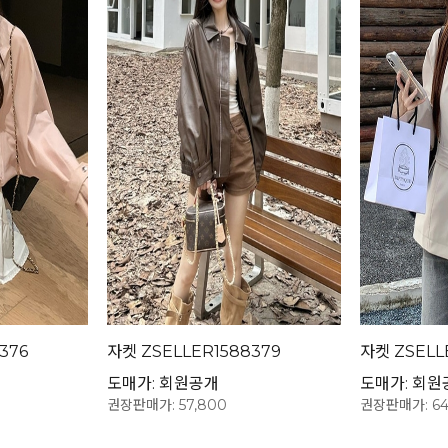
376
자켓 ZSELLER1588379
자켓 ZSELL
도매가: 회원공개
도매가: 회원
권장판매가: 57,800
권장판매가: 64