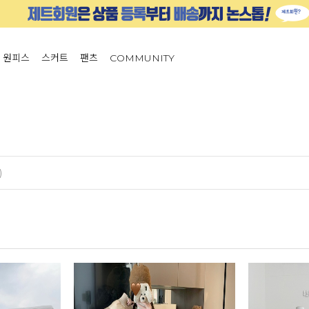
원피스
스커트
팬츠
COMMUNITY
)