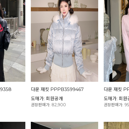
9358
다운 재킷 PPPB3599467
다운 재킷 PP
도매가: 회원공개
도매가: 회원
권장판매가: 82,900
권장판매가: 95