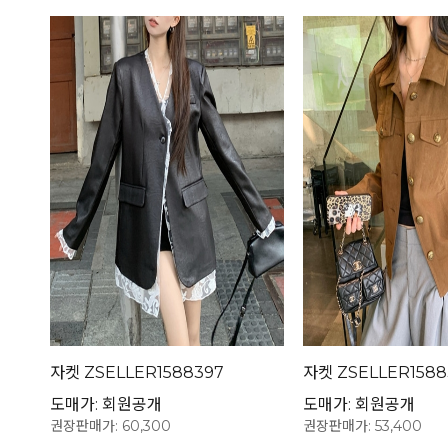
자켓 ZSELLER1588397
자켓 ZSELLER1588
도매가: 회원공개
도매가: 회원공개
권장판매가: 60,300
권장판매가: 53,400