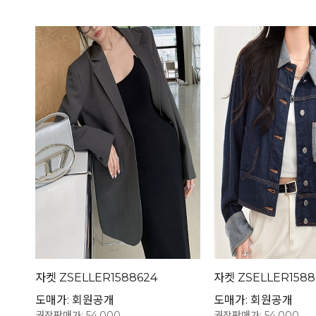
자켓 ZSELLER1588624
자켓 ZSELLER1588
도매가: 회원공개
도매가: 회원공개
권장판매가: 54,000
권장판매가: 54,000