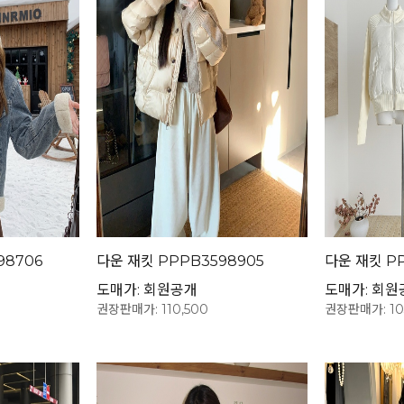
98706
다운 재킷 PPPB3598905
다운 재킷 PP
도매가: 회원공개
도매가: 회원
권장판매가: 110,500
권장판매가: 10