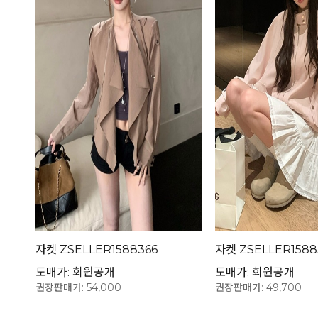
자켓 ZSELLER1588366
자켓 ZSELLER1588
도매가: 회원공개
도매가: 회원공개
권장판매가: 54,000
권장판매가: 49,700