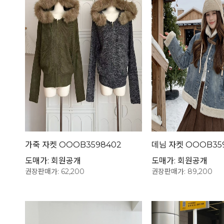
가죽 자켓 OOOB3598402
데님 자켓 OOOB35
도매가: 회원공개
도매가: 회원공개
권장판매가: 62,200
권장판매가: 89,200