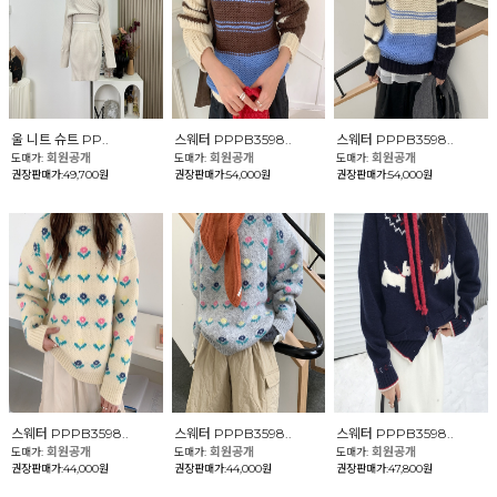
울 니트 슈트 PP..
스웨터 PPPB3598..
스웨터 PPPB3598..
회원공개
회원공개
회원공개
도매가:
도매가:
도매가:
권장판매가:49,700원
권장판매가:54,000원
권장판매가:54,000원
스웨터 PPPB3598..
스웨터 PPPB3598..
스웨터 PPPB3598..
회원공개
회원공개
회원공개
도매가:
도매가:
도매가:
권장판매가:44,000원
권장판매가:44,000원
권장판매가:47,800원