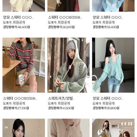
양모 스웨터 OOO..
스웨터 OOOB3598..
양모 스웨터 OOO..
회원공개
회원공개
회원공개
도매가:
도매가:
도매가:
권장판매가:48,400원
권장판매가:26,500원
권장판매가:33,400원
스웨터 OOOB3598..
스웨트셔츠/양털..
양모 스웨터 OOO..
회원공개
회원공개
회원공개
도매가:
도매가:
도매가:
권장판매가:27,100원
권장판매가:41,500원
권장판매가:30,800원