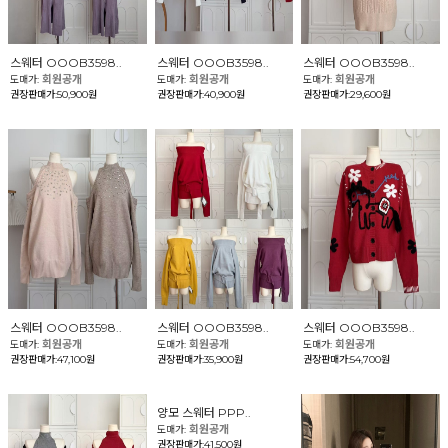
스웨터 OOOB3598..
스웨터 OOOB3598..
스웨터 OOOB3598..
회원공개
회원공개
회원공개
도매가:
도매가:
도매가:
권장판매가:50,900원
권장판매가:40,900원
권장판매가:29,600원
스웨터 OOOB3598..
스웨터 OOOB3598..
스웨터 OOOB3598..
회원공개
회원공개
회원공개
도매가:
도매가:
도매가:
권장판매가:47,100원
권장판매가:35,900원
권장판매가:54,700원
양모 스웨터 PPP..
회원공개
도매가:
권장판매가:41,500원