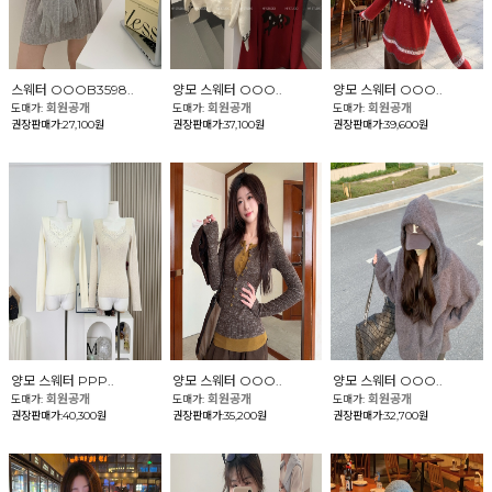
스웨터 OOOB3598..
양모 스웨터 OOO..
양모 스웨터 OOO..
회원공개
회원공개
회원공개
도매가:
도매가:
도매가:
권장판매가:27,100원
권장판매가:37,100원
권장판매가:39,600원
양모 스웨터 PPP..
양모 스웨터 OOO..
양모 스웨터 OOO..
회원공개
회원공개
회원공개
도매가:
도매가:
도매가:
권장판매가:40,300원
권장판매가:35,200원
권장판매가:32,700원