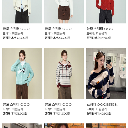
양모 스웨터 OOO..
양모 스웨터 OOO..
양모 스웨터 OOO..
회원공개
회원공개
회원공개
도매가:
도매가:
도매가:
권장판매가:47,800원
권장판매가:28,300원
권장판매가:37,700원
양모 스웨터 OOO..
양모 스웨터 OOO..
스웨터 OOOB3598..
회원공개
회원공개
회원공개
도매가:
도매가:
도매가:
권장판매가:35,200원
권장판매가:34,600원
권장판매가:40,300원