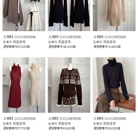
스웨터 OOOB3598..
스웨터 OOOB3598..
스웨터 OOOB3598..
회원공개
회원공개
회원공개
도매가:
도매가:
도매가:
권장판매가:57,200원
권장판매가:48,400원
권장판매가:44,600원
스웨터 OOOB3598..
스웨터 OOOB3598..
스웨터 OOOB3598..
회원공개
회원공개
회원공개
도매가:
도매가:
도매가:
권장판매가:37,700원
권장판매가:63,500원
권장판매가:28,300원