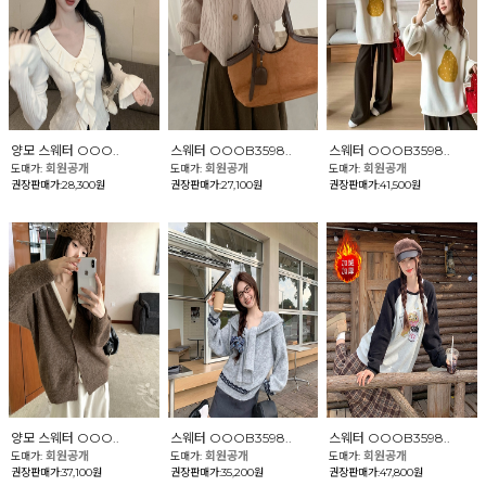
양모 스웨터 OOO..
스웨터 OOOB3598..
스웨터 OOOB3598..
회원공개
회원공개
회원공개
도매가:
도매가:
도매가:
권장판매가:28,300원
권장판매가:27,100원
권장판매가:41,500원
양모 스웨터 OOO..
스웨터 OOOB3598..
스웨터 OOOB3598..
회원공개
회원공개
회원공개
도매가:
도매가:
도매가:
권장판매가:37,100원
권장판매가:35,200원
권장판매가:47,800원