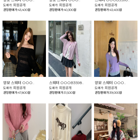
회원공개
회원공개
회원공개
도매가:
도매가:
도매가:
권장판매가:43,400원
권장판매가:40,300원
권장판매가:43,400원
양모 스웨터 OOO..
스웨터 OOOB3598..
양모 스웨터 OOO..
회원공개
회원공개
회원공개
도매가:
도매가:
도매가:
권장판매가:47,800원
권장판매가:31,500원
권장판매가:39,000원