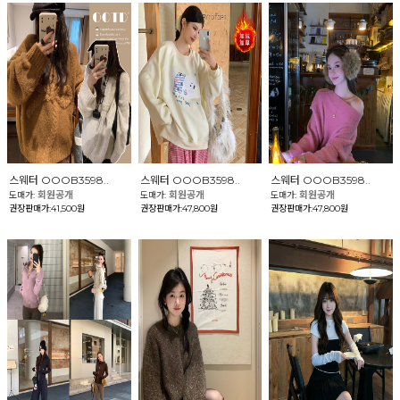
스웨터 OOOB3598..
스웨터 OOOB3598..
스웨터 OOOB3598..
회원공개
회원공개
회원공개
도매가:
도매가:
도매가:
권장판매가:41,500원
권장판매가:47,800원
권장판매가:47,800원