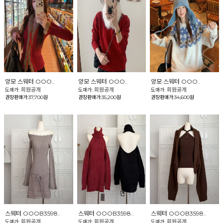
양모 스웨터 OOO..
양모 스웨터 OOO..
양모 스웨터 OOO..
회원공개
회원공개
회원공개
도매가:
도매가:
도매가:
권장판매가:37,700원
권장판매가:35,200원
권장판매가:34,600원
스웨터 OOOB3598..
스웨터 OOOB3598..
스웨터 OOOB3598..
회원공개
회원공개
회원공개
도매가:
도매가:
도매가: