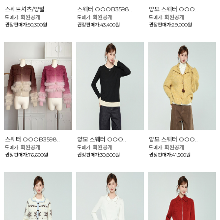
스웨트셔츠/양털..
스웨터 OOOB3598..
양모 스웨터 OOO..
회원공개
회원공개
회원공개
도매가:
도매가:
도매가:
권장판매가:50,300원
권장판매가:43,400원
권장판매가:29,000원
스웨터 OOOB3598..
양모 스웨터 OOO..
양모 스웨터 OOO..
회원공개
회원공개
회원공개
도매가:
도매가:
도매가:
권장판매가:76,600원
권장판매가:30,800원
권장판매가:41,500원