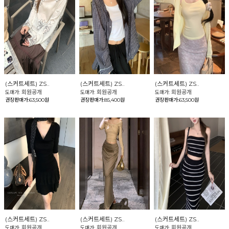
(스커트세트) ZS..
(스커트세트) ZS..
(스커트세트) ZS..
회원공개
회원공개
회원공개
도매가:
도매가:
도매가:
권장판매가:63,500원
권장판매가:85,400원
권장판매가:63,500원
(스커트세트) ZS..
(스커트세트) ZS..
(스커트세트) ZS..
회원공개
회원공개
회원공개
도매가:
도매가:
도매가: