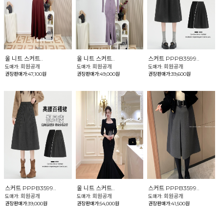
울 니트 스커트..
울 니트 스커트..
스커트 PPPB3599..
회원공개
회원공개
회원공개
도매가:
도매가:
도매가:
권장판매가:47,100원
권장판매가:49,000원
권장판매가:39,600원
스커트 PPPB3599..
울 니트 스커트..
스커트 PPPB3599..
회원공개
회원공개
회원공개
도매가:
도매가:
도매가:
권장판매가:39,000원
권장판매가:54,000원
권장판매가:41,500원