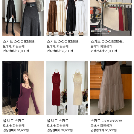
스커트 OOOB3598..
스커트 OOOB3598..
스커트 OOOB3598..
회원공개
회원공개
회원공개
도매가:
도매가:
도매가:
권장판매가:39,000원
권장판매가:32,700원
권장판매가:29,000원
울 니트 스커트..
울 니트 스커트..
스커트 OOOB3598..
회원공개
회원공개
회원공개
도매가:
도매가:
도매가:
권장판매가:53,400원
권장판매가:37,700원
권장판매가:60,300원