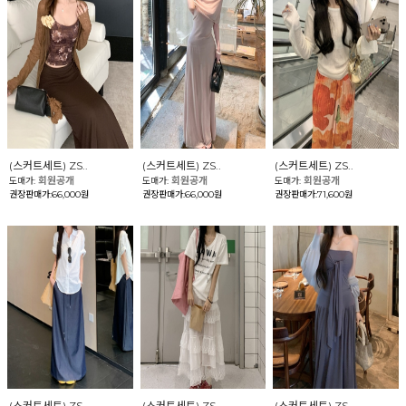
(스커트세트) ZS..
(스커트세트) ZS..
(스커트세트) ZS..
회원공개
회원공개
회원공개
도매가:
도매가:
도매가:
권장판매가:66,000원
권장판매가:66,000원
권장판매가:71,600원
(스커트세트) ZS..
(스커트세트) ZS..
(스커트세트) ZS..