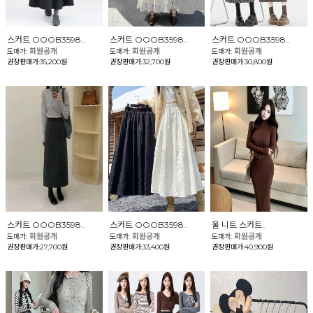
스커트 OOOB3598..
스커트 OOOB3598..
스커트 OOOB3598..
회원공개
회원공개
회원공개
도매가:
도매가:
도매가:
권장판매가:35,200원
권장판매가:32,700원
권장판매가:30,800원
스커트 OOOB3598..
스커트 OOOB3598..
울 니트 스커트..
회원공개
회원공개
회원공개
도매가:
도매가:
도매가:
권장판매가:27,700원
권장판매가:33,400원
권장판매가:40,900원