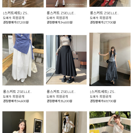
(스커트세트) ZS..
롱스커트 ZSELLE..
롱스커트 ZSELLE..
회원공개
회원공개
회원공개
도매가:
도매가:
도매가:
권장판매가:57,200원
권장판매가:34,600원
권장판매가:27,700원
롱스커트 ZSELLE..
롱스커트 ZSELLE..
(스커트세트) ZS..
회원공개
회원공개
회원공개
도매가:
도매가:
도매가:
권장판매가:34,600원
권장판매가:35,200원
권장판매가:69,700원