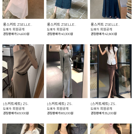
롱스커트 ZSELLE..
롱스커트 ZSELLE..
롱스커트 ZSELLE..
회원공개
회원공개
회원공개
도매가:
도매가:
도매가:
권장판매가:24,600원
권장판매가:40,300원
권장판매가:42,800원
(스커트세트) ZS..
(스커트세트) ZS..
(스커트세트) ZS..
회원공개
회원공개
회원공개
도매가:
도매가:
도매가:
권장판매가:69,100원
권장판매가:89,200원
권장판매가:35,200원