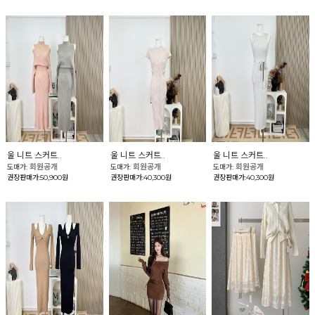
울 니트 스커트..
울 니트 스커트..
울 니트 스커트..
회원공개
회원공개
회원공개
도매가:
도매가:
도매가:
권장판매가:50,900원
권장판매가:40,300원
권장판매가:40,300원