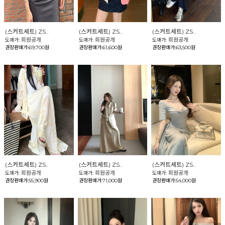
(스커트세트) ZS..
(스커트세트) ZS..
(스커트세트) ZS..
회원공개
회원공개
회원공개
도매가:
도매가:
도매가:
권장판매가:69,700원
권장판매가:61,600원
권장판매가:63,500원
(스커트세트) ZS..
(스커트세트) ZS..
(스커트세트) ZS..
회원공개
회원공개
회원공개
도매가:
도매가:
도매가:
권장판매가:55,900원
권장판매가:71,000원
권장판매가:54,000원