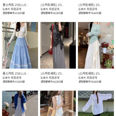
롱스커트 ZSELLE..
(스커트세트) ZS..
(스커트세트) ZS..
회원공개
회원공개
회원공개
도매가:
도매가:
도매가:
권장판매가:41,500원
권장판매가:45,300원
권장판매가:76,600원
롱스커트 ZSELLE..
(스커트세트) ZS..
(스커트세트) ZS..
회원공개
회원공개
회원공개
도매가:
도매가:
도매가:
권장판매가:41,500원
권장판매가:45,300원
권장판매가:76,600원