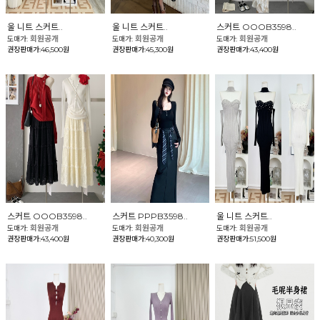
울 니트 스커트..
울 니트 스커트..
스커트 OOOB3598..
회원공개
회원공개
회원공개
도매가:
도매가:
도매가:
권장판매가:46,500원
권장판매가:45,300원
권장판매가:43,400원
스커트 OOOB3598..
스커트 PPPB3598..
울 니트 스커트..
회원공개
회원공개
회원공개
도매가:
도매가:
도매가:
권장판매가:43,400원
권장판매가:40,300원
권장판매가:51,500원