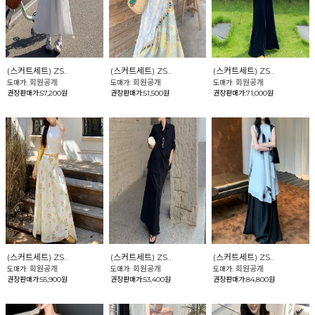
(스커트세트) ZS..
(스커트세트) ZS..
(스커트세트) ZS..
회원공개
회원공개
회원공개
도매가:
도매가:
도매가:
권장판매가:57,200원
권장판매가:51,500원
권장판매가:71,000원
(스커트세트) ZS..
(스커트세트) ZS..
(스커트세트) ZS..
회원공개
회원공개
회원공개
도매가:
도매가:
도매가:
권장판매가:55,900원
권장판매가:53,400원
권장판매가:84,800원