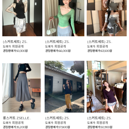
(스커트세트) ZS..
(스커트세트) ZS..
(스커트세트) ZS..
회원공개
회원공개
회원공개
도매가:
도매가:
도매가:
권장판매가:50,300원
권장판매가:66,000원
권장판매가:63,500원
롱스커트 ZSELLE..
(스커트세트) ZS..
(스커트세트) ZS..
회원공개
회원공개
회원공개
도매가:
도매가:
도매가:
권장판매가:35,200원
권장판매가:57,800원
권장판매가:50,900원