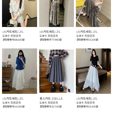
(스커트세트) ZS..
(스커트세트) ZS..
(스커트세트) ZS..
회원공개
회원공개
회원공개
도매가:
도매가:
도매가:
권장판매가:68,500원
권장판매가:77,900원
권장판매가:57,200원
(스커트세트) ZS..
롱스커트 ZSELLE..
(스커트세트) ZS..
회원공개
회원공개
회원공개
도매가:
도매가:
도매가:
권장판매가:54,000원
권장판매가:32,700원
권장판매가:53,400원