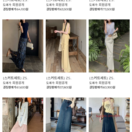
회원공개
회원공개
회원공개
도매가:
도매가:
도매가:
권장판매가:64,100원
권장판매가:63,500원
권장판매가:73,500원
(스커트세트) ZS..
(스커트세트) ZS..
(스커트세트) ZS..
회원공개
회원공개
회원공개
도매가:
도매가:
도매가:
권장판매가:61,600원
권장판매가:57,800원
권장판매가:60,900원