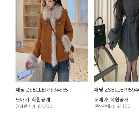
패딩 ZSELLER1594565
패딩 ZSELLER1594
도매가: 회원공개
도매가: 회원공개
권장판매가: 62,200
권장판매가: 64,100