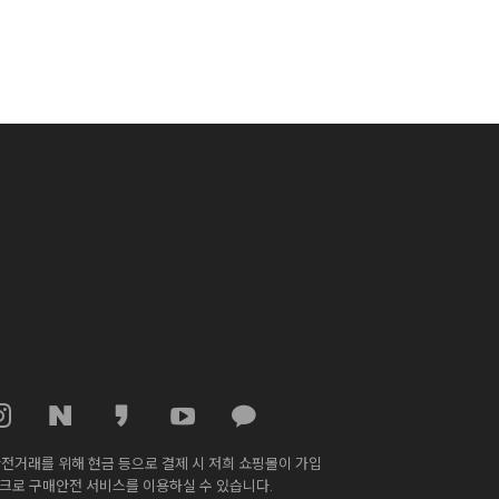
전거래를 위해 현금 등으로 결제 시 저희 쇼핑몰이 가입
스크로 구매안전 서비스를 이용하실 수 있습니다.