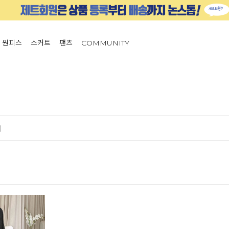
원피스
스커트
팬츠
COMMUNITY
)