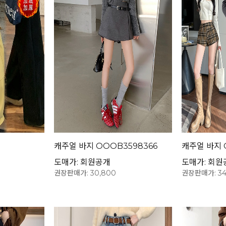
캐주얼 바지 OOOB3598366
캐주얼 바지 
도매가: 회원공개
도매가: 회원
권장판매가: 30,800
권장판매가: 34