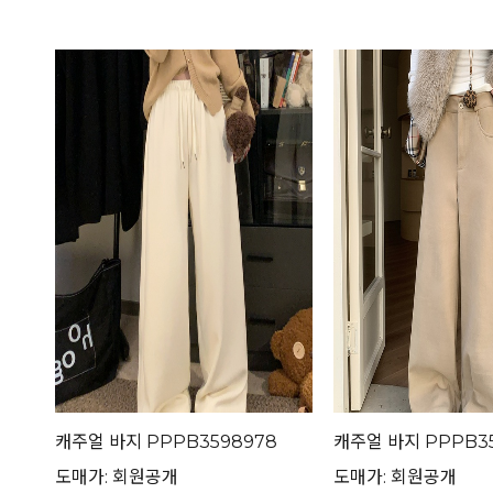
캐주얼 바지 PPPB3598978
캐주얼 바지 PPPB35
도매가: 회원공개
도매가: 회원공개