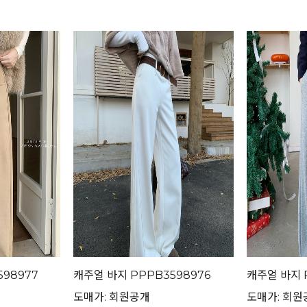
98977
캐주얼 바지 PPPB3598976
캐주얼 바지 
도매가: 회원공개
도매가: 회원