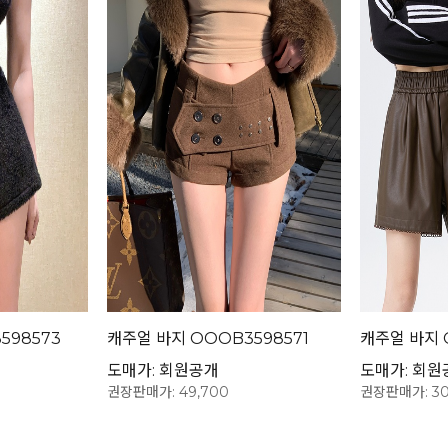
598573
캐주얼 바지 OOOB3598571
캐주얼 바지 
도매가: 회원공개
도매가: 회원
권장판매가: 49,700
권장판매가: 30