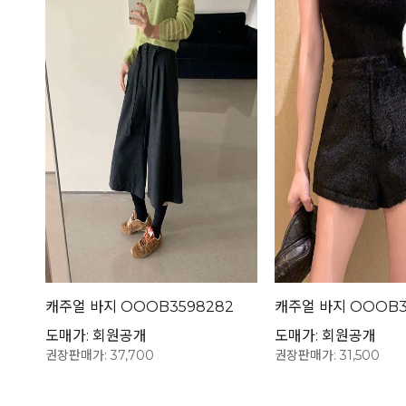
캐주얼 바지 OOOB3598282
캐주얼 바지 OOOB3
도매가: 회원공개
도매가: 회원공개
권장판매가: 37,700
권장판매가: 31,500