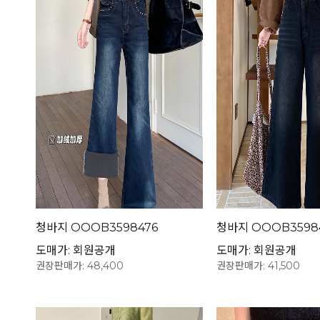
청바지 OOOB3598476
청바지 OOOB3598
도매가: 회원공개
도매가: 회원공개
권장판매가: 48,400
권장판매가: 41,500