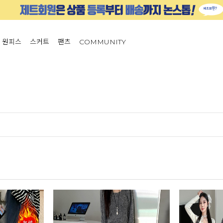
원피스
스커트
팬츠
COMMUNITY