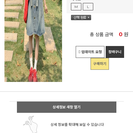
M
L
0
원
총 상품 금액
업데이트 요청
장바구니
구매하기
상세정보 새창 열기
상세 정보를 확대해 보실 수 있습니다.