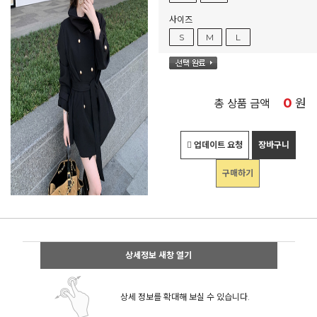
사이즈
S
M
L
0
원
총 상품 금액
업데이트 요청
장바구니
구매하기
상세정보 새창 열기
상세 정보를 확대해 보실 수 있습니다.