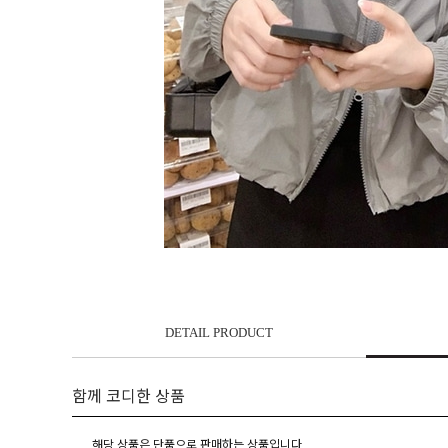
DETAIL PRODUCT
함께 코디한 상품
해당 상품은 단품으로 판매하는 상품입니다.