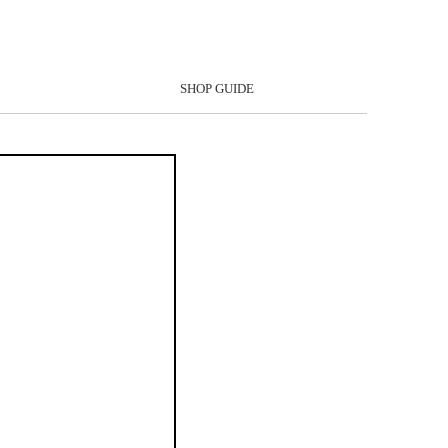
SHOP GUIDE