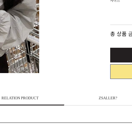
사이즈
총 상품 
RELATION PRODUCT
ZSALLER?