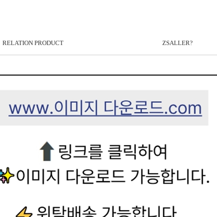
RELATION PRODUCT
ZSALLER?