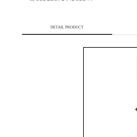
DETAIL PRODUCT