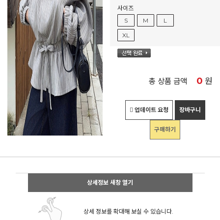
사이즈
S
M
L
XL
0
원
총 상품 금액
업데이트 요청
장바구니
구매하기
상세정보 새창 열기
상세 정보를 확대해 보실 수 있습니다.