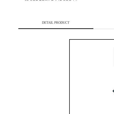
DETAIL PRODUCT