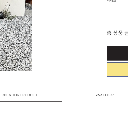
사이즈
총 상품 
RELATION PRODUCT
ZSALLER?