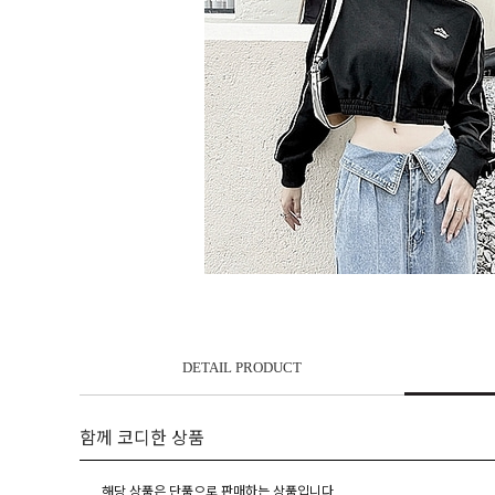
DETAIL PRODUCT
함께 코디한 상품
해당 상품은 단품으로 판매하는 상품입니다.