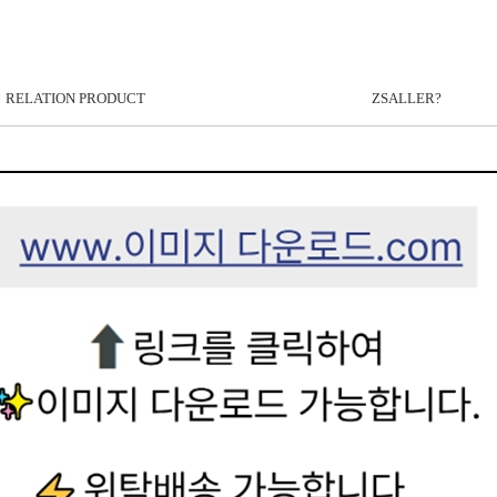
RELATION PRODUCT
ZSALLER?