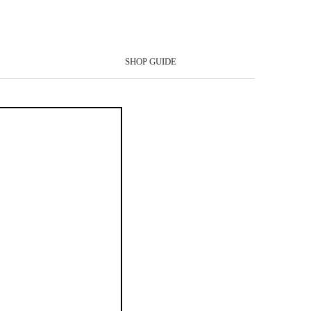
SHOP GUIDE