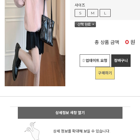
사이즈
S
M
L
0
원
총 상품 금액
업데이트 요청
장바구니
구매하기
상세정보 새창 열기
상세 정보를 확대해 보실 수 있습니다.