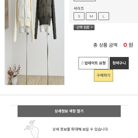
사이즈
S
M
L
0
원
총 상품 금액
업데이트 요청
장바구니
구매하기
상세정보 새창 열기
상세 정보를 확대해 보실 수 있습니다.