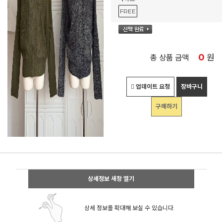
FREE
0
원
총 상품 금액
업데이트 요청
장바구니
구매하기
상세정보 새창 열기
상세 정보를 확대해 보실 수 있습니다.