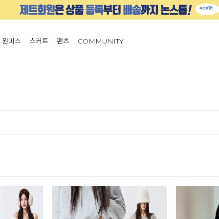
원피스
스커트
팬츠
COMMUNITY