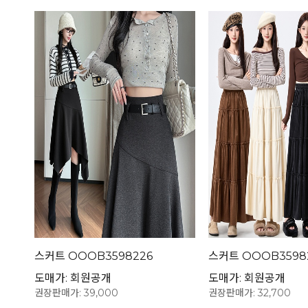
스커트 OOOB3598226
스커트 OOOB3598
도매가: 회원공개
도매가: 회원공개
권장판매가: 39,000
권장판매가: 32,700