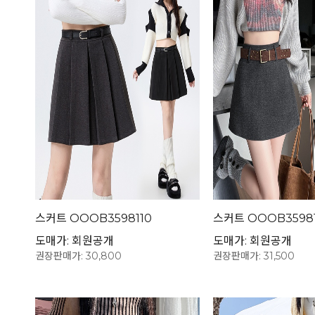
스커트 OOOB3598110
스커트 OOOB3598
도매가: 회원공개
도매가: 회원공개
권장판매가: 30,800
권장판매가: 31,500