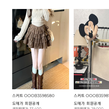
스커트 OOOB3598580
스커트 OOOB3598
도매가: 회원공개
도매가: 회원공개
권장판매가: 33,400
권장판매가: 29,000