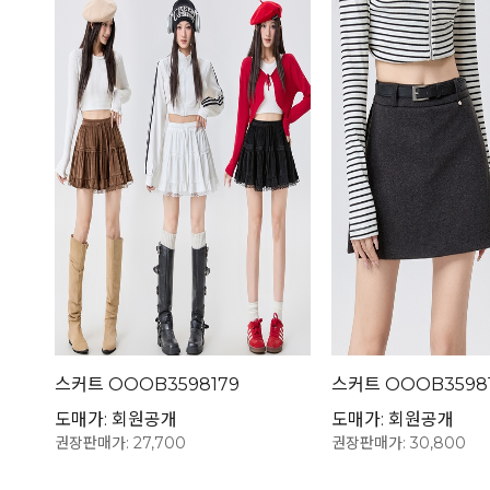
스커트 OOOB3598179
스커트 OOOB3598
도매가: 회원공개
도매가: 회원공개
권장판매가: 27,700
권장판매가: 30,800