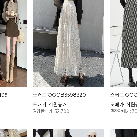
109
스커트 OOOB3598320
스커트 OOO
도매가: 회원공개
도매가: 회원
권장판매가: 32,700
권장판매가: 30