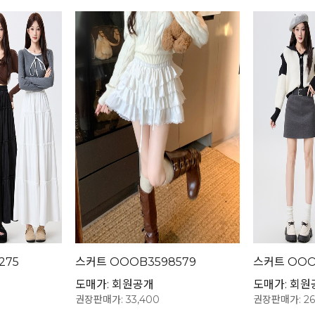
275
스커트 OOOB3598579
스커트 OOO
도매가: 회원공개
도매가: 회원
권장판매가: 33,400
권장판매가: 26