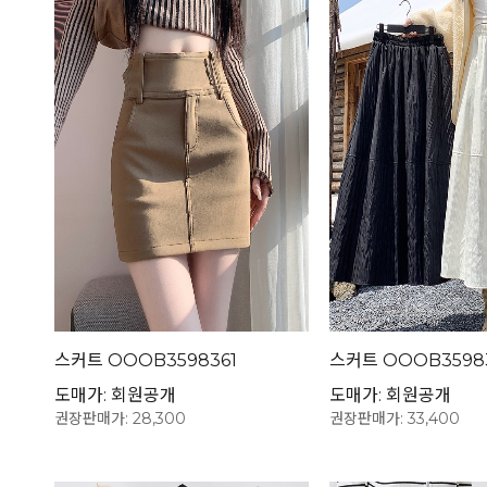
스커트 OOOB3598361
스커트 OOOB3598
도매가: 회원공개
도매가: 회원공개
권장판매가: 28,300
권장판매가: 33,400