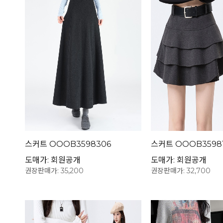
스커트 OOOB3598306
스커트 OOOB3598
도매가: 회원공개
도매가: 회원공개
권장판매가: 35,200
권장판매가: 32,700