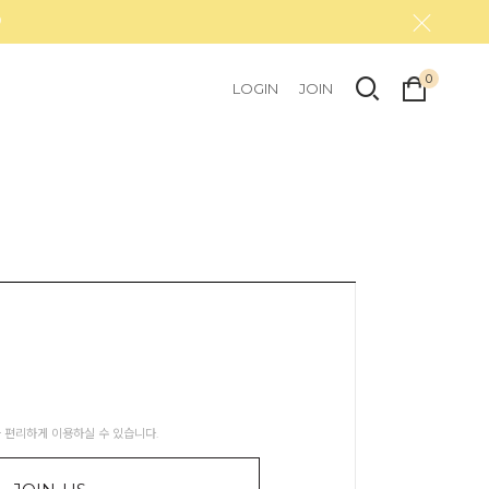
0
LOGIN
JOIN
 편리하게 이용하실 수 있습니다.