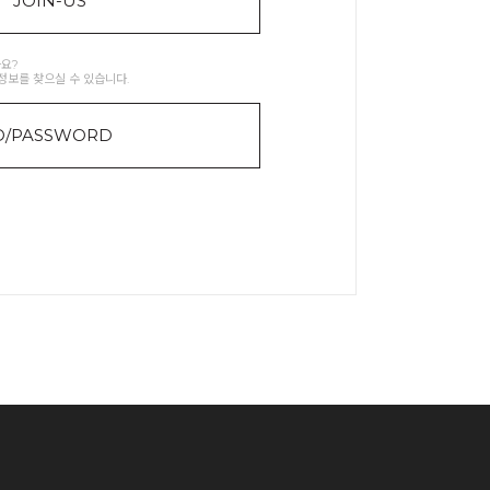
JOIN-US
요?
정보를 찾으실 수 있습니다.
D/PASSWORD