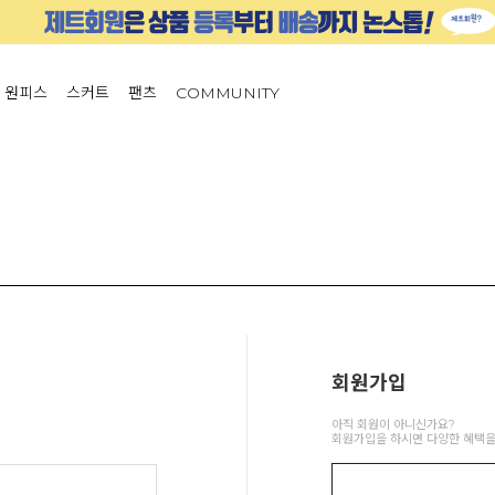
원피스
스커트
팬츠
COMMUNITY
회원가입
아직 회원이 아니신가요?
회원가입을 하시면 다양한 혜택을