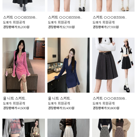
스커트 OOOB3598..
스커트 OOOB3598..
스커트 OOOB3598..
회원공개
회원공개
회원공개
도매가:
도매가:
도매가:
권장판매가:35,200원
권장판매가:32,700원
권장판매가:27,100원
울 니트 스커트..
울 니트 스커트..
스커트 OOOB3598..
회원공개
회원공개
회원공개
도매가:
도매가:
도매가:
권장판매가:41,500원
권장판매가:33,400원
권장판매가:30,800원