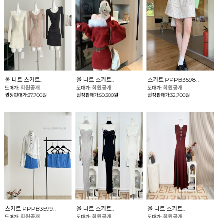
울 니트 스커트..
울 니트 스커트..
스커트 PPPB3598..
회원공개
회원공개
회원공개
도매가:
도매가:
도매가:
권장판매가:37,700원
권장판매가:50,300원
권장판매가:32,700원
스커트 PPPB3599..
울 니트 스커트..
울 니트 스커트..
회원공개
회원공개
회원공개
도매가:
도매가:
도매가: