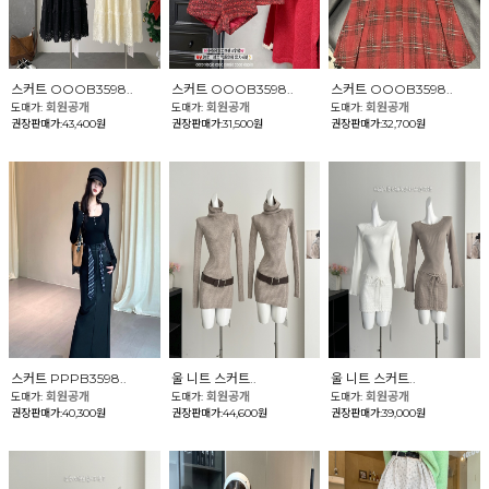
스커트 OOOB3598..
스커트 OOOB3598..
스커트 OOOB3598..
회원공개
회원공개
회원공개
도매가:
도매가:
도매가:
권장판매가:43,400원
권장판매가:31,500원
권장판매가:32,700원
스커트 PPPB3598..
울 니트 스커트..
울 니트 스커트..
회원공개
회원공개
회원공개
도매가:
도매가:
도매가:
권장판매가:40,300원
권장판매가:44,600원
권장판매가:39,000원