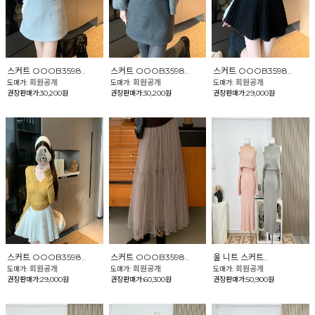
스커트 OOOB3598..
스커트 OOOB3598..
스커트 OOOB3598..
회원공개
회원공개
회원공개
도매가:
도매가:
도매가:
권장판매가:30,200원
권장판매가:30,200원
권장판매가:29,000원
스커트 OOOB3598..
스커트 OOOB3598..
울 니트 스커트..
회원공개
회원공개
회원공개
도매가:
도매가:
도매가:
권장판매가:29,000원
권장판매가:60,300원
권장판매가:50,900원