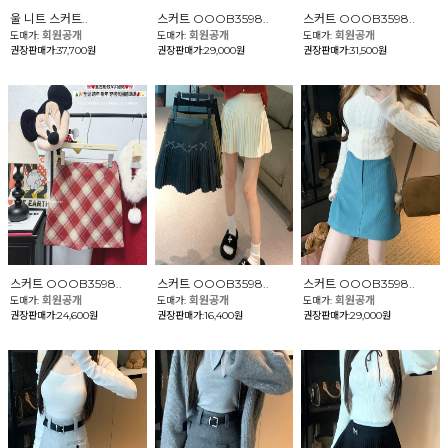
울 니트 스커트..
스커트 OOOB3598..
스커트 OOOB3598..
회원공개
회원공개
회원공개
도매가:
도매가:
도매가:
권장판매가:37,700원
권장판매가:29,000원
권장판매가:31,500원
스커트 OOOB3598..
스커트 OOOB3598..
스커트 OOOB3598..
회원공개
회원공개
회원공개
도매가:
도매가:
도매가:
권장판매가:24,600원
권장판매가:16,400원
권장판매가:29,000원