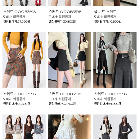
스커트 OOOB3598..
스커트 OOOB3598..
울 니트 스커트..
회원공개
회원공개
회원공개
도매가:
도매가:
도매가:
권장판매가:27,700원
권장판매가:30,800원
권장판매가:40,900원
스커트 OOOB3598..
스커트 OOOB3598..
스커트 OOOB3598..
회원공개
회원공개
회원공개
도매가:
도매가:
도매가:
권장판매가:26,500원
권장판매가:32,700원
권장판매가:39,000원