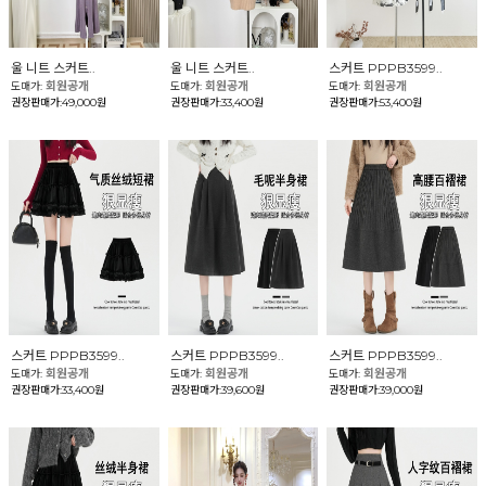
울 니트 스커트..
울 니트 스커트..
스커트 PPPB3599..
회원공개
회원공개
회원공개
도매가:
도매가:
도매가:
권장판매가:49,000원
권장판매가:33,400원
권장판매가:53,400원
스커트 PPPB3599..
스커트 PPPB3599..
스커트 PPPB3599..
회원공개
회원공개
회원공개
도매가:
도매가:
도매가:
권장판매가:33,400원
권장판매가:39,600원
권장판매가:39,000원