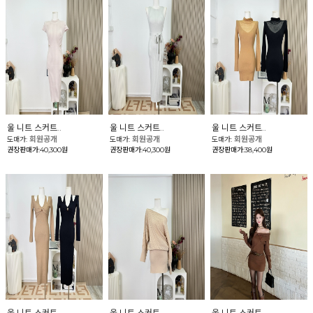
울 니트 스커트..
울 니트 스커트..
울 니트 스커트..
회원공개
회원공개
회원공개
도매가:
도매가:
도매가:
권장판매가:40,300원
권장판매가:40,300원
권장판매가:38,400원
울 니트 스커트..
울 니트 스커트..
울 니트 스커트..