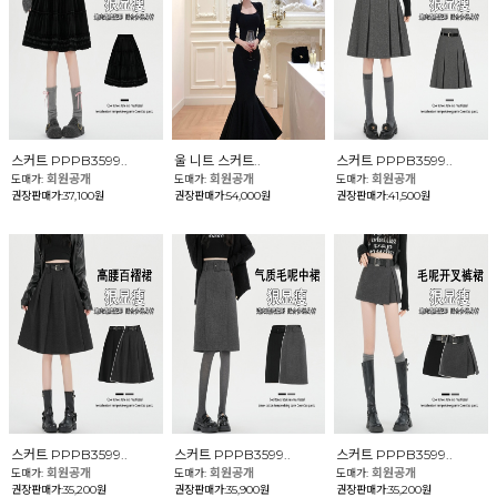
스커트 PPPB3599..
울 니트 스커트..
스커트 PPPB3599..
회원공개
회원공개
회원공개
도매가:
도매가:
도매가:
권장판매가:37,100원
권장판매가:54,000원
권장판매가:41,500원
스커트 PPPB3599..
스커트 PPPB3599..
스커트 PPPB3599..
회원공개
회원공개
회원공개
도매가:
도매가:
도매가:
권장판매가:35,200원
권장판매가:35,900원
권장판매가:35,200원