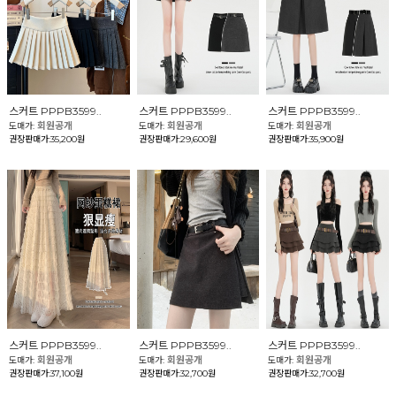
스커트 PPPB3599..
스커트 PPPB3599..
스커트 PPPB3599..
회원공개
회원공개
회원공개
도매가:
도매가:
도매가:
권장판매가:35,200원
권장판매가:29,600원
권장판매가:35,900원
스커트 PPPB3599..
스커트 PPPB3599..
스커트 PPPB3599..
회원공개
회원공개
회원공개
도매가:
도매가:
도매가:
권장판매가:37,100원
권장판매가:32,700원
권장판매가:32,700원