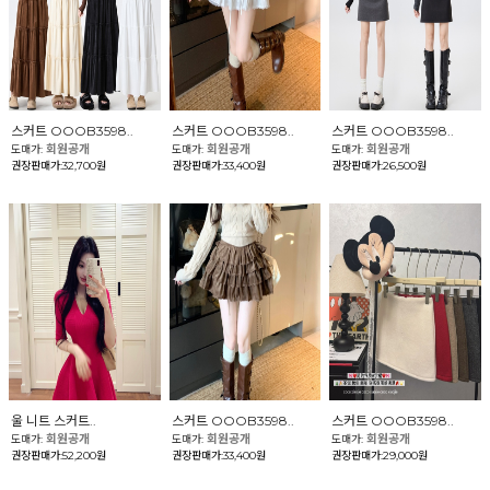
스커트 OOOB3598..
스커트 OOOB3598..
스커트 OOOB3598..
회원공개
회원공개
회원공개
도매가:
도매가:
도매가:
권장판매가:32,700원
권장판매가:33,400원
권장판매가:26,500원
울 니트 스커트..
스커트 OOOB3598..
스커트 OOOB3598..
회원공개
회원공개
회원공개
도매가:
도매가:
도매가:
권장판매가:52,200원
권장판매가:33,400원
권장판매가:29,000원