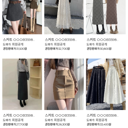
스커트 OOOB3598..
스커트 OOOB3598..
스커트 OOOB3598..
회원공개
회원공개
회원공개
도매가:
도매가:
도매가:
권장판매가:31,500원
권장판매가:32,700원
권장판매가:30,800원
스커트 OOOB3598..
스커트 OOOB3598..
스커트 OOOB3598..
회원공개
회원공개
회원공개
도매가:
도매가:
도매가:
권장판매가:27,700원
권장판매가:28,300원
권장판매가:33,400원