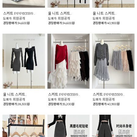
스커트 PPPB3599..
울 니트 스커트..
울 니트 스커트..
회원공개
회원공개
회원공개
도매가:
도매가:
도매가:
권장판매가:34,600원
권장판매가:34,600원
권장판매가:40,900원
울 니트 스커트..
스커트 PPPB3599..
스커트 PPPB3599..
회원공개
회원공개
회원공개
도매가:
도매가:
도매가:
권장판매가:28,300원
권장판매가:35,200원
권장판매가:40,900원